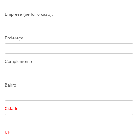
Empresa (se for o caso):
Endereço:
Complemento:
Bairro:
Cidade:
UF: