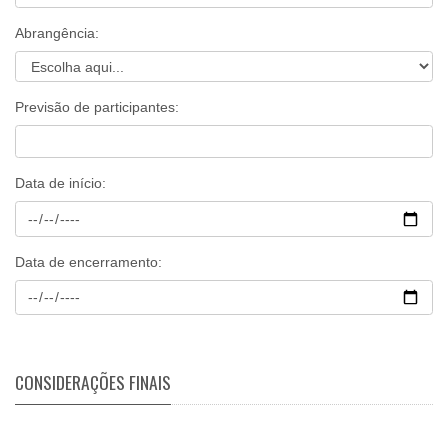
Abrangência:
Previsão de participantes:
Data de início:
Data de encerramento:
CONSIDERAÇÕES FINAIS