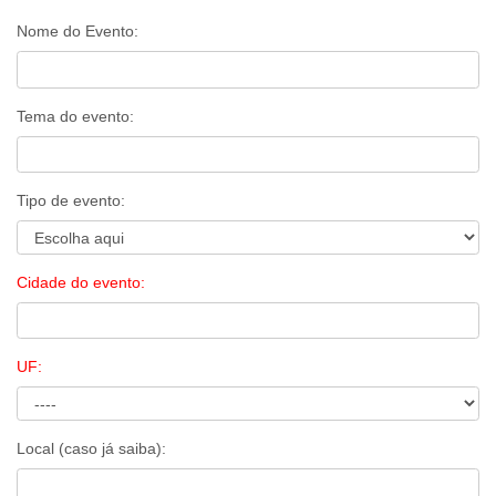
Nome do Evento:
Tema do evento:
Tipo de evento:
Cidade do evento:
UF:
Local (caso já saiba):