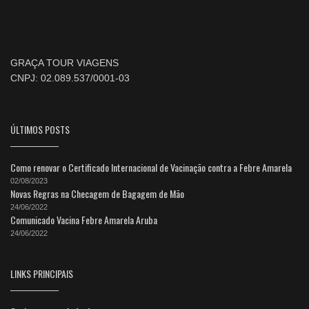
GRAÇA TOUR VIAGENS
CNPJ: 02.089.537/0001-03
ÚLTIMOS POSTS
Como renovar o Certificado Internacional de Vacinação contra a Febre Amarela
02/08/2023
Novas Regras na Checagem de Bagagem de Mão
24/06/2022
Comunicado Vacina Febre Amarela Aruba
24/06/2022
LINKS PRINCIPAIS