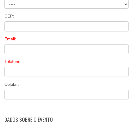
CEP:
Email:
Telefone:
Celular:
DADOS SOBRE O EVENTO