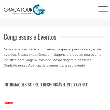
Congressos e Eventos
Nossa agência oferece um serviço especial para realização de
eventos. Nossa experiência em viagens oferece ao seu evento
logística para viagem, traslado, hospedagem e passeios.
Contrate nossa Agência de viagens para seu evento
INFORMAÇÕES SOBRE O RESPONSÁVEL PELO EVENTO
Nome: