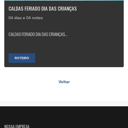
CALDAS FERIADO DIA DAS CRIANÇAS
04 dias e 04 noites
CALDAS FERIADO DIA DAS CRIANÇAS...
ROTEIRO
Voltar
NOSSA EMPRESA