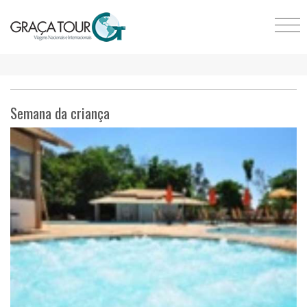
Semana da criança