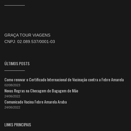
GRAÇA TOUR VIAGENS
CNPJ: 02.089.537/0001-03
ÚLTIMOS POSTS
Como renovar o Certificado Internacional de Vacinação contra a Febre Amarela
02/08/2023
Novas Regras na Checagem de Bagagem de Mão
24/06/2022
Comunicado Vacina Febre Amarela Aruba
24/06/2022
LINKS PRINCIPAIS