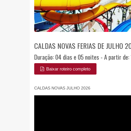
CALDAS NOVAS FERIAS DE JULHO 2
Duração: 04 dias e 05 noites - A partir de:
Baixar roteiro completo
CALDAS NOVAS JULHO 2026