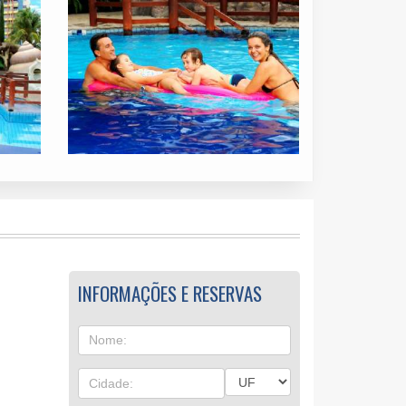
INFORMAÇÕES E RESERVAS