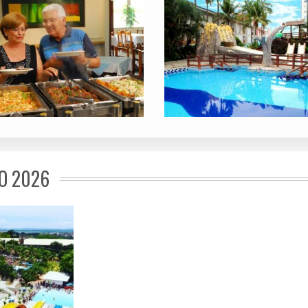
O 2026