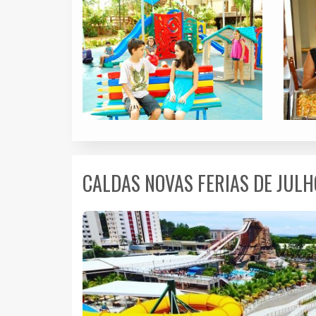
CALDAS NOVAS FERIAS DE JULH