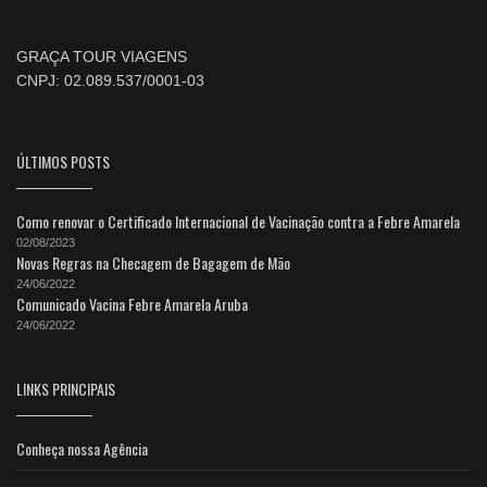
GRAÇA TOUR VIAGENS
CNPJ: 02.089.537/0001-03
ÚLTIMOS POSTS
Como renovar o Certificado Internacional de Vacinação contra a Febre Amarela
02/08/2023
Novas Regras na Checagem de Bagagem de Mão
24/06/2022
Comunicado Vacina Febre Amarela Aruba
24/06/2022
LINKS PRINCIPAIS
Conheça nossa Agência