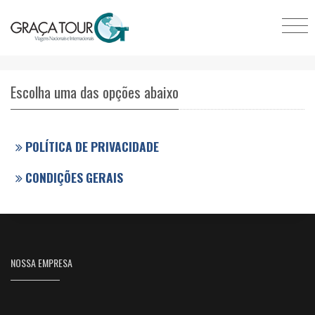
Escolha uma das opções abaixo
POLÍTICA DE PRIVACIDADE
CONDIÇÕES GERAIS
NOSSA EMPRESA