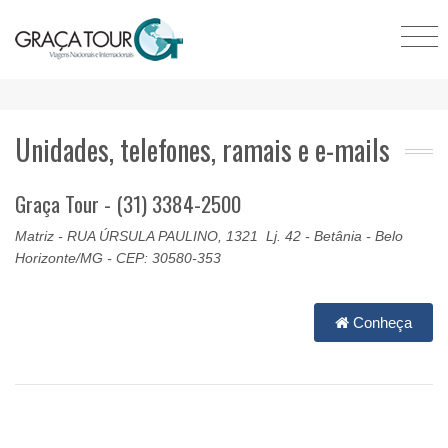
Unidades, telefones, ramais e e-mails
Graça Tour - (31) 3384-2500
Matriz - RUA ÚRSULA PAULINO, 1321 Lj. 42 - Betânia - Belo
Horizonte/MG - CEP: 30580-353
Conheça